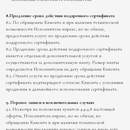
8.Продление срока действия подарочного сертификата
8.1. По обращению Клиента и при наличии технической
возможности Исполнитель вправе, но не обязан,
предоставить услугу по продлению срока действия
подарочного сертификата.
8.2. Продление срока действия подарочного сертификата
является отдельной дополнительной услугой и
осуществляется за дополнительную плату. Размер платы
определяется Исполнителем на дату обращения Клиента.
8.3. Оплата услуги по продлению срока действия
сертификата подтверждает согласие Клиента с условиями
продления и дальнейшего использования сертификата.
9. Перенос записи в исключительных случаях
9.1. Несмотря на положения пунктов 4.4-4.8 настоящей
оферты, Исполнитель вправе, но не обязан, по
обращению Клиента и при наличии технической
возможности предложить перенос записи на иную дату.