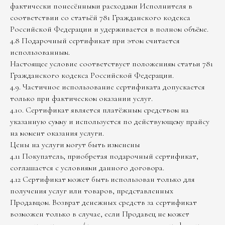
фактически понесёнными расходами Исполнителя в
соответствии со статьёй 781 Гражданского кодекса
Российской Федерации и удерживается в полном объёме.
4.8 Подарочный сертификат при этом считается
использованным.
Настоящее условие соответствует положениям статьи 781
Гражданского кодекса Российской Федерации.
4.9. Частичное использование сертификата допускается
только при фактическом оказании услуг.
4.10. Сертификат является платёжным средством на
указанную сумму и используется по действующему прайсу
на момент оказания услуги.
Цены на услуги могут быть изменены
4.11 Покупатель, приобретая подарочный сертификат,
соглашается с условиями данного договора.
4.12 Сертификат может быть использован только для
получения услуг или товаров, представленных
Продавцом. Возврат денежных средств за сертификат
возможен только в случае, если Продавец не может