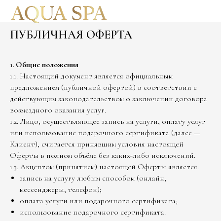
ПУБЛИЧНАЯ ОФЕРТА
1. Общие положения
1.1. Настоящий документ является официальным
предложением (публичной офертой) в соответствии с
действующим законодательством о заключении договора
возмездного оказания услуг.
1.2. Лицо, осуществляющее запись на услуги, оплату услуг
или использование подарочного сертификата (далее —
Клиент), считается принявшим условия настоящей
Оферты в полном объёме без каких-либо исключений.
1.3. Акцептом (принятием) настоящей Оферты является:
запись на услугу любым способом (онлайн,
мессенджеры, телефон);
оплата услуги или подарочного сертификата;
использование подарочного сертификата.