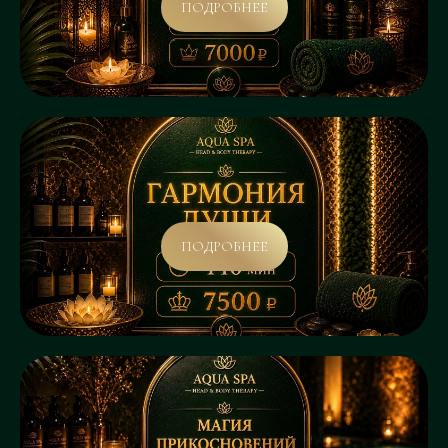
ПОДРОБНЕЕ
ПОДРОБНЕЕ