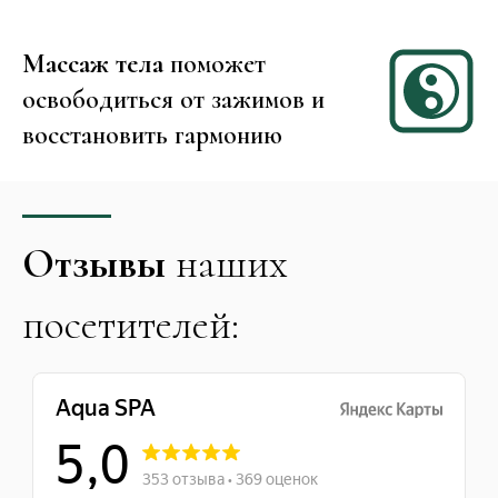
Массаж тела
поможет
освободиться от зажимов и
восстановить гармонию
Отзывы
наших
посетителей: