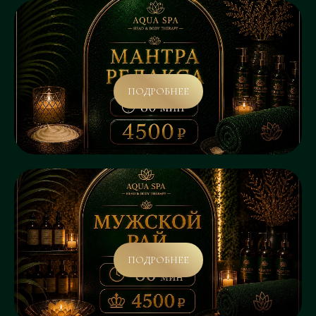
ПОДРОБНЕЕ
ПОДРОБНЕЕ