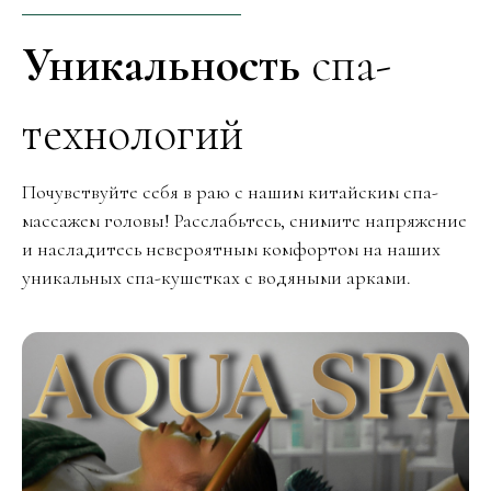
Уникальность
спа-
технологий
Почувствуйте себя в раю с нашим китайским спа-
массажем головы! Расслабьтесь, снимите напряжение
и насладитесь невероятным комфортом на наших
уникальных спа-кушетках с водяными арками.