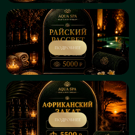
ПОДРОБНЕЕ
ПОДРОБНЕЕ