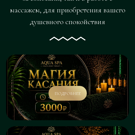
массажем, для приобретения вашего
душевного спокойствия
ПОДРОБНЕЕ