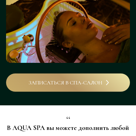
ЗАПИСАТЬСЯ В СПА-САЛОН
“
В AQUA SPA вы можете дополнить любой