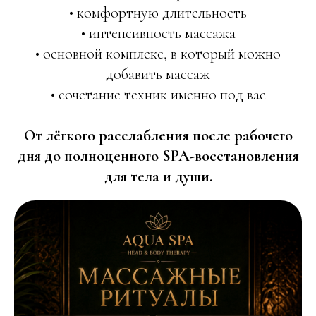
• комфортную длительность
• интенсивность массажа
• основной комплекс, в который можно
добавить массаж
• сочетание техник именно под вас
От лёгкого расслабления после рабочего
дня до полноценного SPA-восстановления
для тела и души.