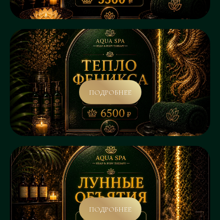
ПОДРОБНЕЕ
ПОДРОБНЕЕ