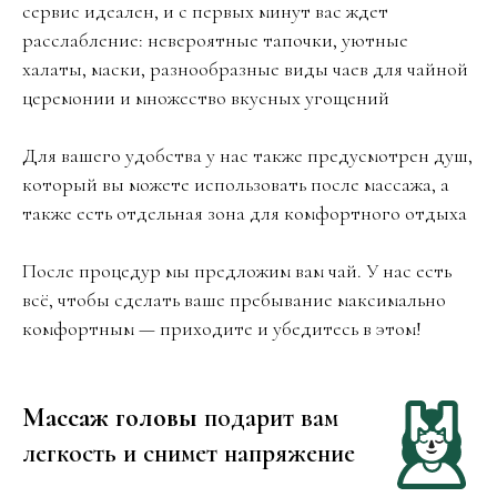
сервис идеален, и с первых минут вас ждет
расслабление: невероятные тапочки, уютные
халаты, маски, разнообразные виды чаев для чайной
церемонии и множество вкусных угощений
Для вашего удобства у нас также предусмотрен душ,
который вы можете использовать после массажа, а
также есть отдельная зона для комфортного отдыха
После процедур мы предложим вам чай. У нас есть
всё, чтобы сделать ваше пребывание максимально
комфортным — приходите и убедитесь в этом!
Массаж головы
подарит вам
легкость и снимет напряжение