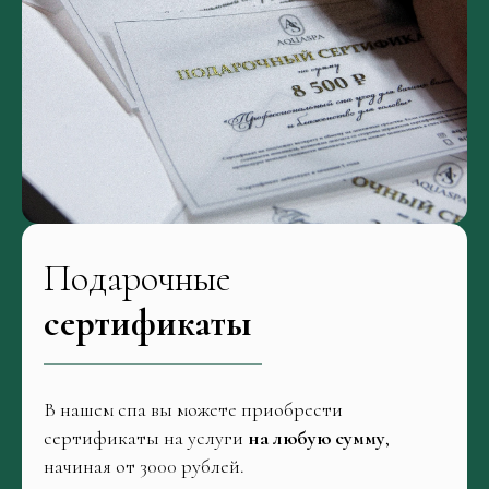
Подарочные
сертификаты
В нашем спа вы можете приобрести
сертификаты на услуги
на любую сумму
,
начиная от 3000 рублей.