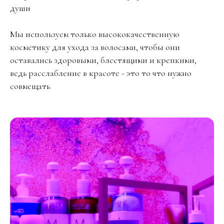
души
Мы используем только высококачественную
косметику для ухода за волосами, чтобы они
оставались здоровыми, блестящими и крепкими,
ведь расслабление в красоте - это то что нужно
совмещать