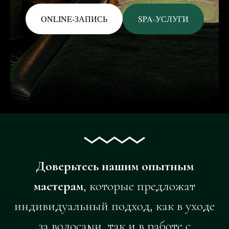
ONLINE-ЗАПИСЬ
SPA-УСЛУГИ
Доверьтесь нашим опытным
мастерам
, которые предложат
индивидуальный подход, как в уходе
за волосами, так и в работе с