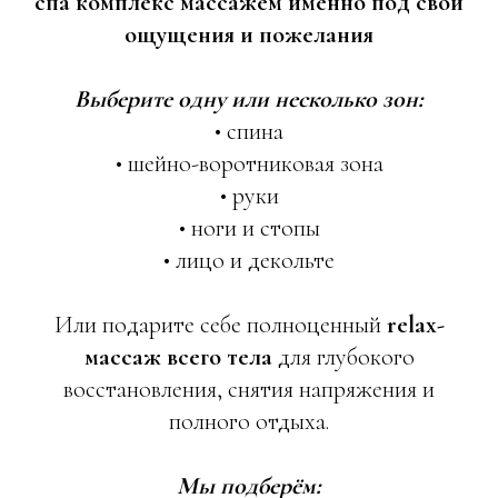
спа комплекс массажем именно под свои
ощущения и пожелания
Выберите одну или несколько зон:
• спина
• шейно-воротниковая зона
• руки
• ноги и стопы
• лицо и декольте
Или подарите себе полноценный
relax-
массаж всего тела
для глубокого
восстановления, снятия напряжения и
полного отдыха.
Мы подберём: