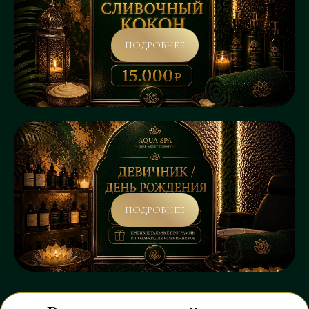
ПОДРОБНЕЕ
ПОДРОБНЕЕ