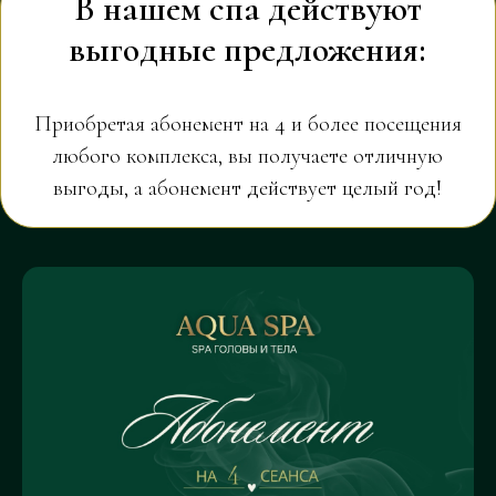
В нашем спа действуют
выгодные предложения:
Приобретая абонемент на 4 и более посещения
любого комплекса, вы получаете отличную
выгоды, а абонемент действует целый год!