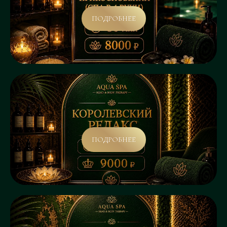
ПОДРОБНЕЕ
ПОДРОБНЕЕ