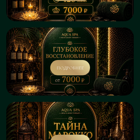
ПОДРОБНЕЕ